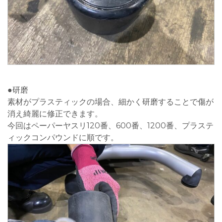
●研磨
素材がプラスティックの場合、細かく研磨することで傷が
消え綺麗に修正できます。
今回はペーパーヤスリ120番、600番、1200番、プラステ
ィックコンパウンドに順です。