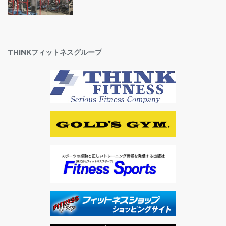
THINKフィットネスグループ