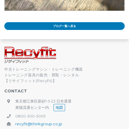
ブログ一覧へ戻る
中古トレーニングマシン・トレーニング機器
トレーニング器具の販売・買取・レンタル
【リサイフィット(Recyfit)】
CONTACT
東京都江東区新砂1-5-23 日本通運
東陽流通センター内
地図
0800-300-3005
recyfit@thinkgroup.co.jp