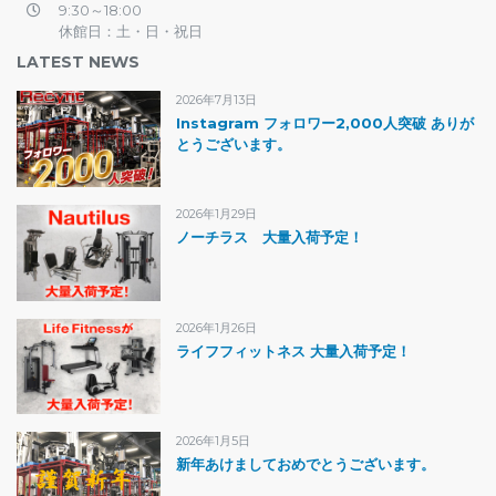
9:30～18:00
休館日：土・日・祝日
LATEST NEWS
2026年7月13日
Instagram フォロワー2,000人突破 ありが
とうございます。
2026年1月29日
ノーチラス 大量入荷予定！
2026年1月26日
ライフフィットネス 大量入荷予定！
2026年1月5日
新年あけましておめでとうございます。