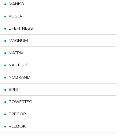
IVANKO
KEISER
LIFEFITNESS
MAGNUM
MATRIX
NAUTILUS
NOBRAND
SPRIT
POWERTEC
PRECOR
REEBOK