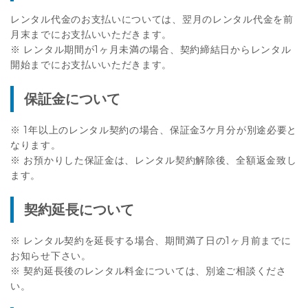
レンタル代金のお支払いについては、翌月のレンタル代金を前
月末までにお支払いいただきます。
※ レンタル期間が1ヶ月未満の場合、契約締結日からレンタル
開始までにお支払いいただきます。
保証金について
※ 1年以上のレンタル契約の場合、保証金3ケ月分が別途必要と
なります。
※ お預かりした保証金は、レンタル契約解除後、全額返金致し
ます。
契約延長について
※ レンタル契約を延長する場合、期間満了日の1ヶ月前までに
お知らせ下さい。
※ 契約延長後のレンタル料金については、別途ご相談くださ
い。