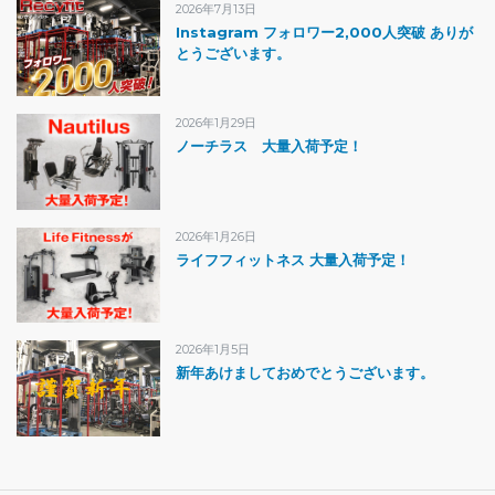
2026年7月13日
Instagram フォロワー2,000人突破 ありが
とうございます。
2026年1月29日
ノーチラス 大量入荷予定！
2026年1月26日
ライフフィットネス 大量入荷予定！
2026年1月5日
新年あけましておめでとうございます。