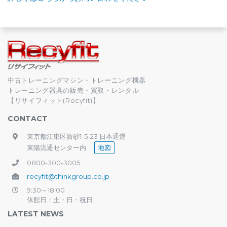
中古トレーニングマシン・トレーニング機器
トレーニング器具の販売・買取・レンタル
【リサイフィット(Recyfit)】
CONTACT
東京都江東区新砂1-5-23 日本通運
東陽流通センター内
地図
0800-300-3005
recyfit@thinkgroup.co.jp
9:30～18:00
休館日：土・日・祝日
LATEST NEWS