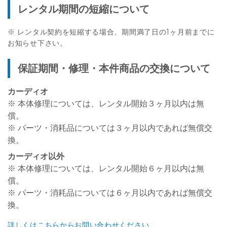
レンタル期間の短縮について
※ レンタル契約を短縮する場合、期間満了日の1ヶ月前までに
お知らせ下さい。
保証期間・修理・本件商品の交換について
カーディオ
※ 本体修理については、レンタル開始３ヶ月以内は無
償。
※ パーツ・消耗品については３ヶ月以内であれば無償交
換。
カーディオ以外
※ 本体修理については、レンタル開始６ヶ月以内は無
償。
※ パーツ・消耗品については６ヶ月以内であれば無償交
換。
詳しくはこちらからお問い合わせください