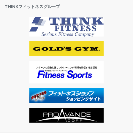
THINKフィットネスグループ