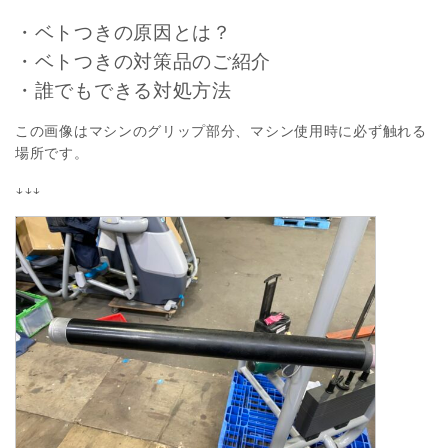
・ベトつきの原因とは？
・ベトつきの対策品のご紹介
・誰でもできる対処方法
この画像はマシンのグリップ部分、マシン使用時に必ず触れる
場所です。
↓↓↓