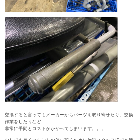
交換すると言ってもメーカーからパーツを取り寄せたり、交換
作業をしたりなど
非常に手間とコストがかかってしまいます。。。