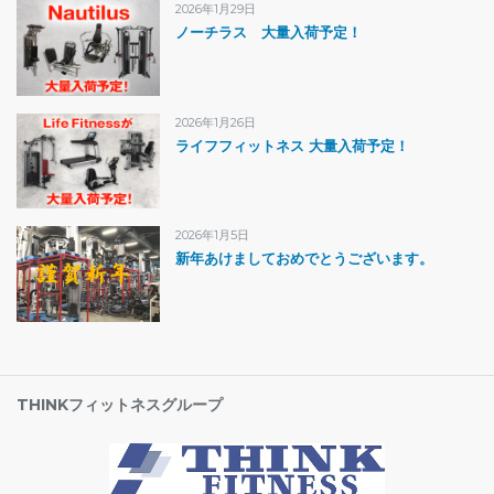
2026年1月29日
ノーチラス 大量入荷予定！
2026年1月26日
ライフフィットネス 大量入荷予定！
2026年1月5日
新年あけましておめでとうございます。
THINKフィットネスグループ