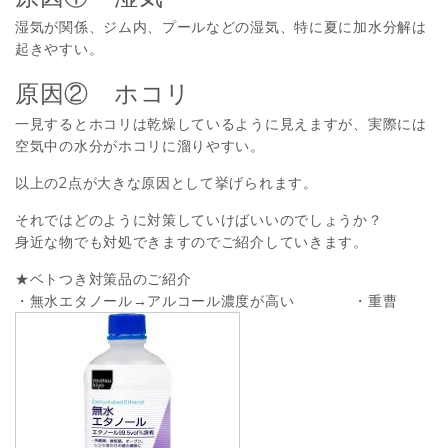
湿気が関係、ジム内、プールなどの湿気、特に夏に加水分解は
起きやすい。
原因② ホコリ
一見するとホコリは乾燥しているように見えますが、実際には
空気中の水分がホコリに溜りやすい。
以上の2点が大きな原因として挙げられます。
それではどのように対策していけばいいのでしょうか？
身近な物でも対処できますのでご紹介していきます。
★ベトつき対策品のご紹介
・無水エタノール→アルコール濃度が高い ・重曹