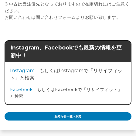
※中古は受注優先となっておりますので在庫切れにはご注意く
ださい。
お問い合わせは問い合わせフォームよりお願い致します。
Instagram、Facebookでも最新の情報を更
新中！
Instagram
もしくはInstagramで「リサイフィッ
ト」と検索
Facebook
もしくはFacebookで「リサイフィット」
と検索
お知らせ一覧へ戻る