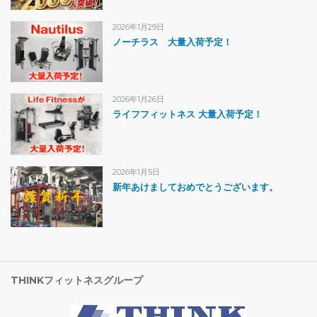
2026年1月29日
ノーチラス 大量入荷予定！
2026年1月26日
ライフフィットネス 大量入荷予定！
2026年1月5日
新年あけましておめでとうございます。
THINKフィットネスグループ