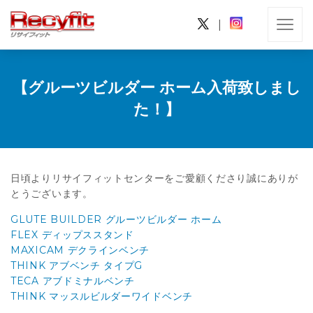
|
【グルーツビルダー ホーム入荷致しまし
た！】
日頃よりリサイフィットセンターをご愛顧くださり誠にありが
とうございます。
GLUTE BUILDER グルーツビルダー ホーム
FLEX ディップススタンド
MAXICAM デクラインベンチ
THINK アブベンチ タイプG
TECA アブドミナルベンチ
THINK マッスルビルダーワイドベンチ