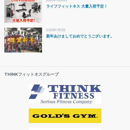
2026年1月26日
ライフフィットネス 大量入荷予定！
2026年1月5日
新年あけましておめでとうございます。
THINKフィットネスグループ