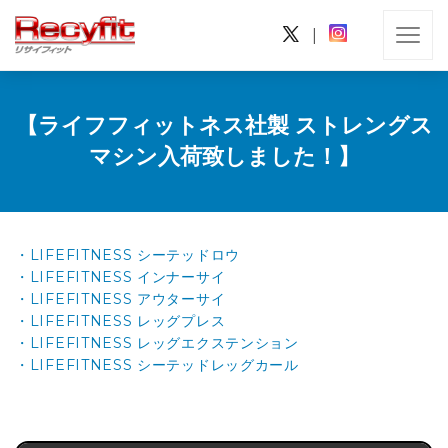
|
【ライフフィットネス社製 ストレングス
マシン入荷致しました！】
・LIFEFITNESS シーテッドロウ
・LIFEFITNESS インナーサイ
・LIFEFITNESS アウターサイ
・LIFEFITNESS レッグプレス
・LIFEFITNESS レッグエクステンション
・LIFEFITNESS シーテッドレッグカール