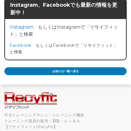
Instagram、Facebookでも最新の情報を更
新中！
Instagram
もしくはInstagramで「リサイフィッ
ト」と検索
Facebook
もしくはFacebookで「リサイフィット」
と検索
お知らせ一覧へ戻る
中古トレーニングマシン・トレーニング機器
トレーニング器具の販売・買取・レンタル
【リサイフィット(Recyfit)】