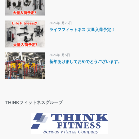
2026年1月26日
ライフフィットネス 大量入荷予定！
2026年1月5日
新年あけましておめでとうございます。
THINKフィットネスグループ