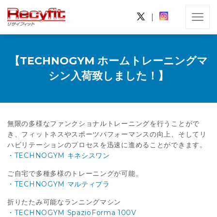
|
【TECHNOGYM ホームトレーニングマ
シン入荷致しました！】
無限の多様なファンクショナルトレーニングを行うことがで
き、フィットネスやスポーツパフォーマンスの向上、そしてリ
ハビリテーションのプロセスを迅速に進めることができます。
・TECHNOGYM キネシスワン
ご自宅で多種多様のトレーニングが可能。
・TECHNOGYM マルティプラ
折りたたみ可能なランニングマシン
・TECHNOGYM SpazioForma 100V