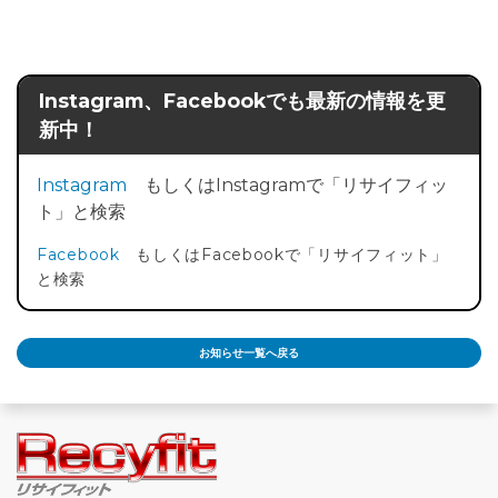
Instagram、Facebookでも最新の情報を更
新中！
Instagram
もしくはInstagramで「リサイフィッ
ト」と検索
Facebook
もしくはFacebookで「リサイフィット」
と検索
お知らせ一覧へ戻る