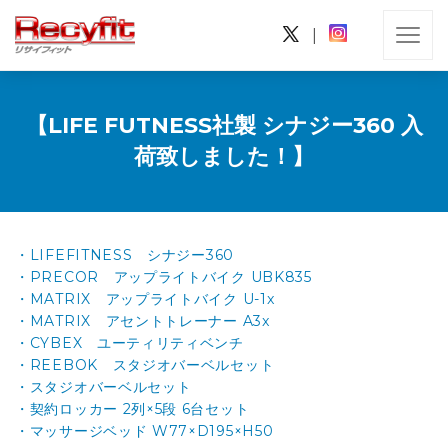
|
【LIFE FUTNESS社製 シナジー360 入
荷致しました！】
・LIFEFITNESS シナジー360
・PRECOR アップライトバイク UBK835
・MATRIX アップライトバイク U-1x
・MATRIX アセントトレーナー A3x
・CYBEX ユーティリティベンチ
・REEBOK スタジオバーベルセット
・スタジオバーベルセット
・契約ロッカー 2列×5段 6台セット
・マッサージベッド W77×D195×H50