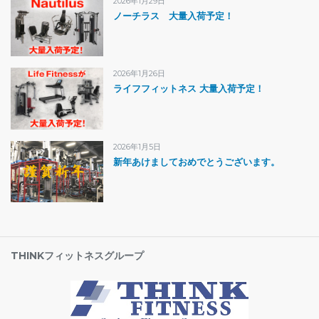
2026年1月29日
ノーチラス 大量入荷予定！
2026年1月26日
ライフフィットネス 大量入荷予定！
2026年1月5日
新年あけましておめでとうございます。
THINKフィットネスグループ