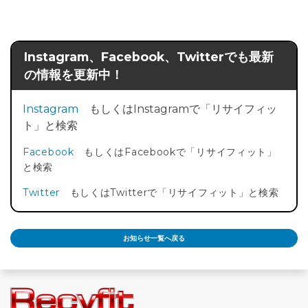
Instagram、Facebook、Twitterでも最新
の情報を更新中！
Instagram
もしくはInstagramで「リサイフィッ
ト」と検索
Facebook
もしくはFacebookで「リサイフィット」
と検索
Twitter
もしくはTwitterで「リサイフィット」と検索
お知らせ一覧へ戻る