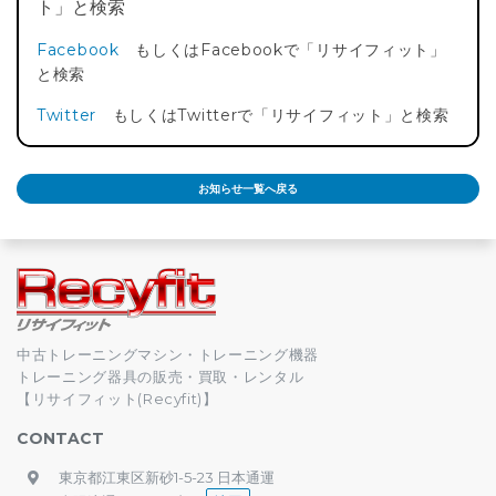
ト」と検索
Facebook
もしくはFacebookで「リサイフィット」
と検索
Twitter
もしくはTwitterで「リサイフィット」と検索
お知らせ一覧へ戻る
中古トレーニングマシン・トレーニング機器
トレーニング器具の販売・買取・レンタル
【リサイフィット(Recyfit)】
CONTACT
東京都江東区新砂1-5-23 日本通運