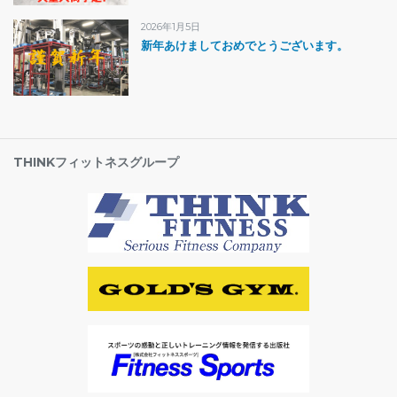
2026年1月5日
新年あけましておめでとうございます。
THINKフィットネスグループ