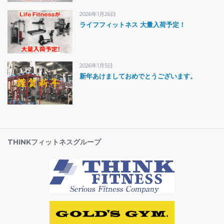
2026年1月26日
ライフフィットネス 大量入荷予定！
2026年1月5日
新年あけましておめでとうございます。
THINKフィットネスグループ