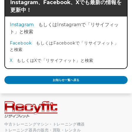
Instagram、Facebook、Xでも最新の情報を
更新中！
Instagram
もしくはInstagramで「リサイフィッ
ト」と検索
Facebook
もしくはFacebookで「リサイフィット」
と検索
X
もしくはXで「リサイフィット」と検索
お知らせ一覧へ戻る
中古トレーニングマシン・トレーニング機器
トレーニング器具の販売・買取・レンタル