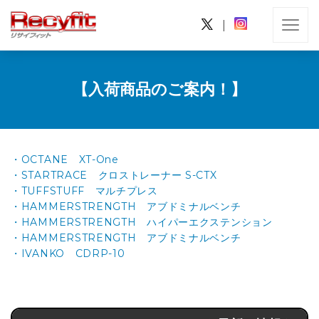
|
【入荷商品のご案内！】
・OCTANE XT-One
・STARTRACE クロストレーナー S-CTX
・TUFFSTUFF マルチプレス
・HAMMERSTRENGTH アブドミナルベンチ
・HAMMERSTRENGTH ハイパーエクステンション
・HAMMERSTRENGTH アブドミナルベンチ
・IVANKO CDRP-10