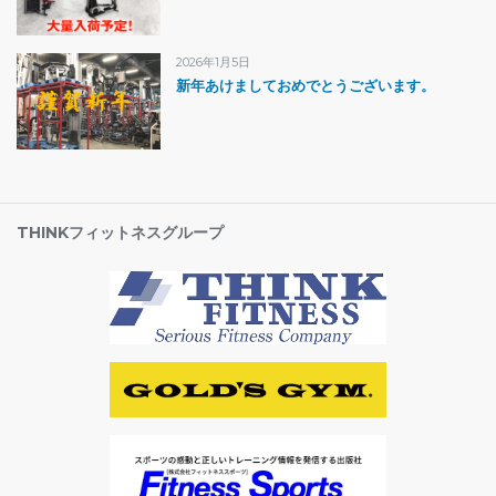
2026年1月5日
新年あけましておめでとうございます。
THINKフィットネスグループ