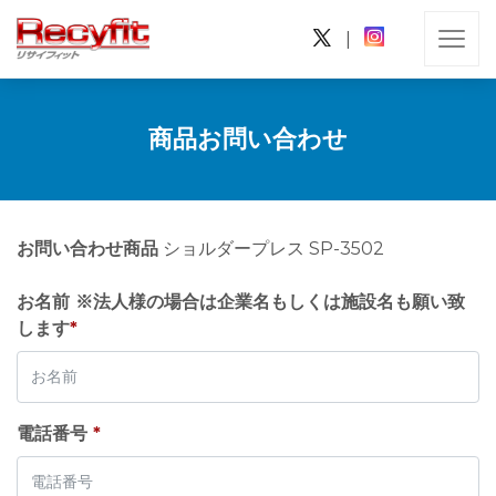
|
商品お問い合わせ
お問い合わせ商品
ショルダープレス SP-3502
お名前 ※法人様の場合は企業名もしくは施設名も願い致
します
*
電話番号
*