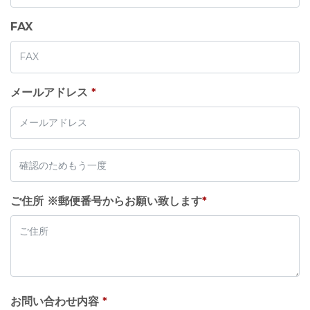
FAX
メールアドレス
*
ご住所 ※郵便番号からお願い致します
*
お問い合わせ内容
*