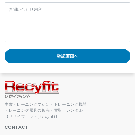
中古トレーニングマシン・トレーニング機器
トレーニング器具の販売・買取・レンタル
【リサイフィット(Recyfit)】
CONTACT