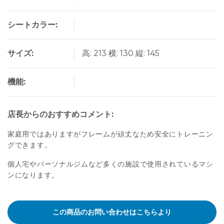
シートカラー:
サイズ:
高: 213 横: 130 縦: 145
機能:
店長からのおすすめコメント:
家庭用ではありますがフレームが頑丈なため安全にトレーニン
グできます。
個人宅やパーソナルジムなど多くの施設で使用されているマシ
ンになります。
この商品のお問い合わせはこちらより