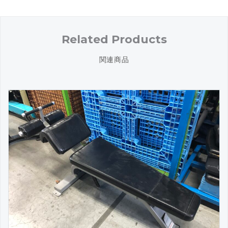
Related Products
関連商品