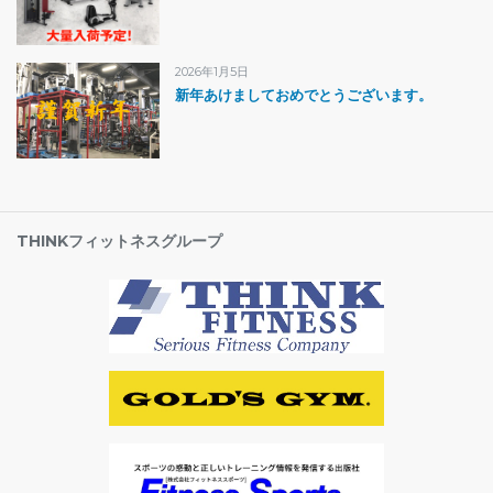
2026年1月5日
新年あけましておめでとうございます。
THINKフィットネスグループ