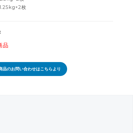
1.25kg×2枚
:
商品
商品のお問い合わせはこちらより