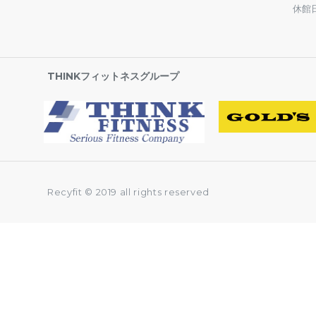
休館
THINKフィットネスグループ
Recyfit © 2019 all rights reserved