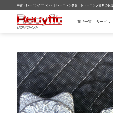
中古トレーニングマシン・トレーニング機器・トレーニング器具の販売・買取
商品一覧
サービス