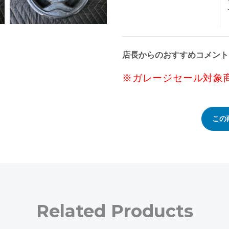
店長からのおすすめコメント
※ガレージセール対象
この
Related Products