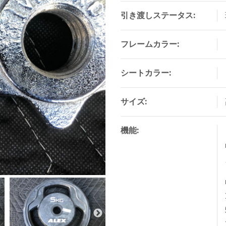
引き渡しステータス:
フレームカラー:
シートカラー:
サイズ:
機能: