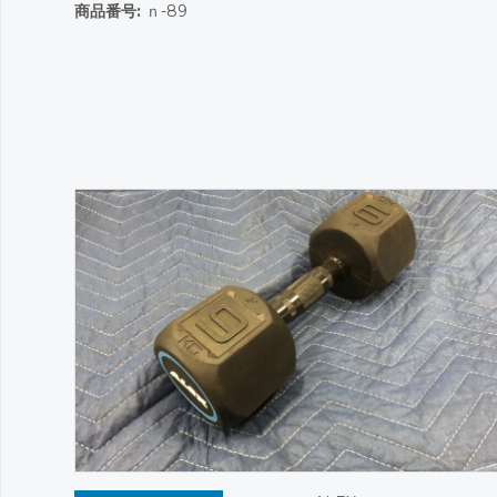
商品番号:
ｎ-89