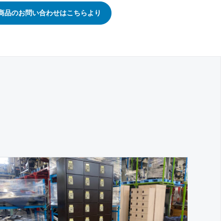
商品のお問い合わせはこちらより