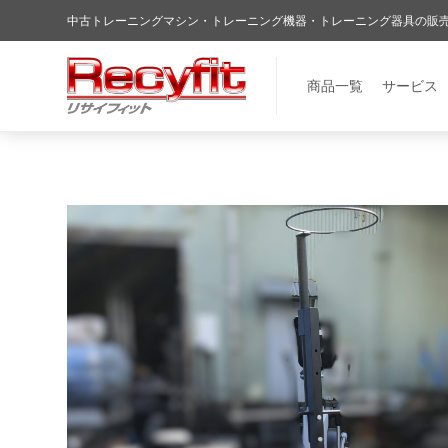
中古トレーニングマシン・トレーニング機器・トレーニング器具の販売・買取
商品一覧
サービス