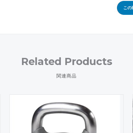
この
Related Products
関連商品