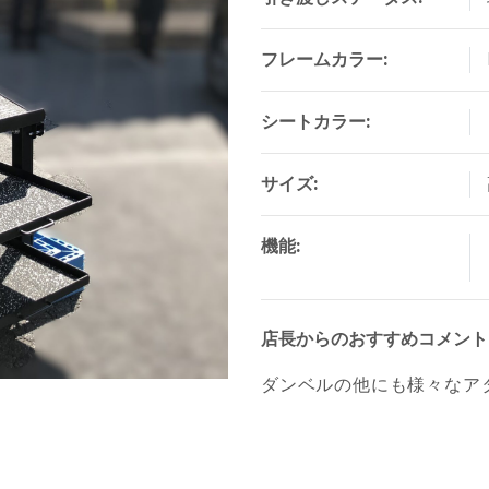
フレームカラー:
シートカラー:
サイズ:
機能:
店長からのおすすめコメント
ダンベルの他にも様々なア