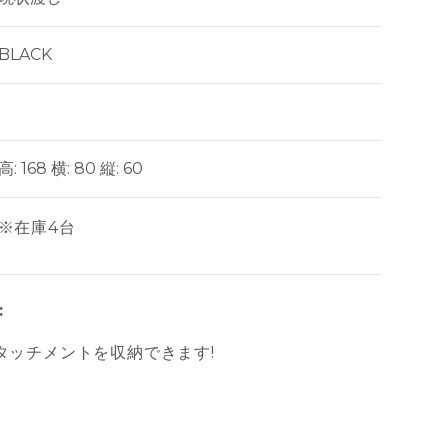
BLACK
高: 168 横: 80 縦: 60
※在庫4台
:
タッチメントを収納できます!