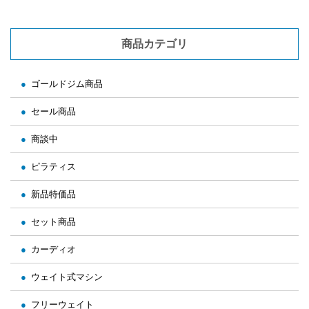
商品カテゴリ
ゴールドジム商品
セール商品
商談中
ピラティス
新品特価品
セット商品
カーディオ
ウェイト式マシン
フリーウェイト