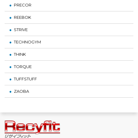
PRECOR
REEBOK
STRIVE
TECHNOGYM
THINK
TORQUE
TUFFSTUFF
ZAOBA