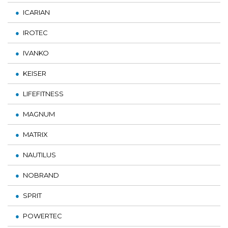
ICARIAN
IROTEC
IVANKO
KEISER
LIFEFITNESS
MAGNUM
MATRIX
NAUTILUS
NOBRAND
SPRIT
POWERTEC