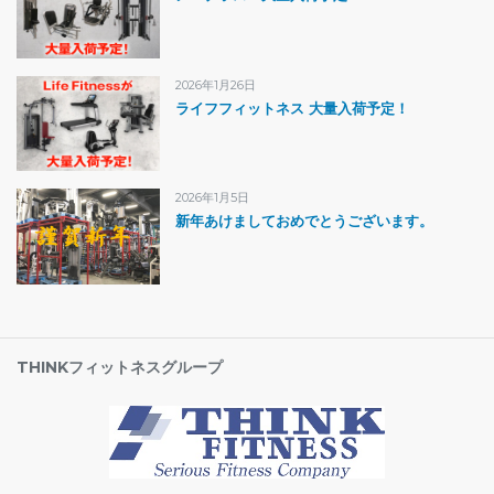
2026年1月26日
ライフフィットネス 大量入荷予定！
2026年1月5日
新年あけましておめでとうございます。
THINKフィットネスグループ