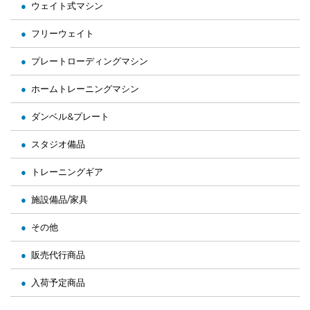
ウェイト式マシン
フリーウェイト
プレートローディングマシン
ホームトレーニングマシン
ダンベル&プレート
スタジオ備品
トレーニングギア
施設備品/家具
その他
販売代行商品
入荷予定商品