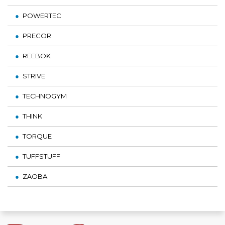
POWERTEC
PRECOR
REEBOK
STRIVE
TECHNOGYM
THINK
TORQUE
TUFFSTUFF
ZAOBA