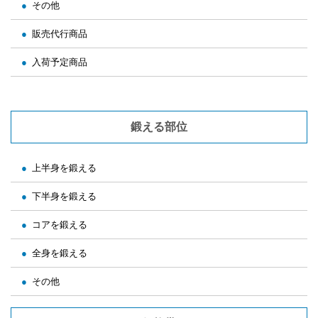
その他
販売代行商品
入荷予定商品
鍛える部位
上半身を鍛える
下半身を鍛える
コアを鍛える
全身を鍛える
その他