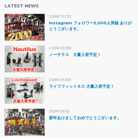
LATEST NEWS
2026年7月13日
Instagram フォロワー2,000人突破 ありが
とうございます。
2026年1月29日
ノーチラス 大量入荷予定！
2026年1月26日
ライフフィットネス 大量入荷予定！
2026年1月5日
新年あけましておめでとうございます。