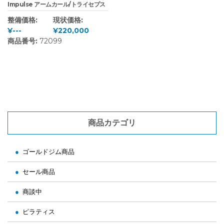
Impulse アームカール/トライセプス
整備価格:
現状価格:
¥---
¥220,000
商品番号:
72099
商品カテゴリ
ゴールドジム商品
セール商品
商談中
ピラティス