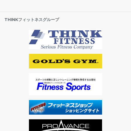
THINKフィットネスグループ