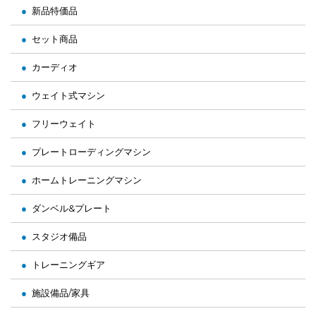
新品特価品
セット商品
カーディオ
ウェイト式マシン
フリーウェイト
プレートローディングマシン
ホームトレーニングマシン
ダンベル&プレート
スタジオ備品
トレーニングギア
施設備品/家具