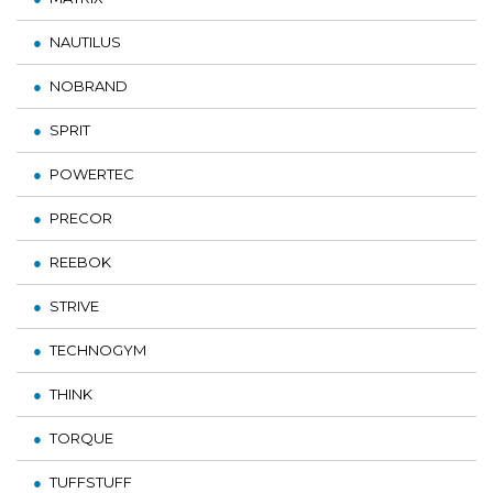
NAUTILUS
NOBRAND
SPRIT
POWERTEC
PRECOR
REEBOK
STRIVE
TECHNOGYM
THINK
TORQUE
TUFFSTUFF