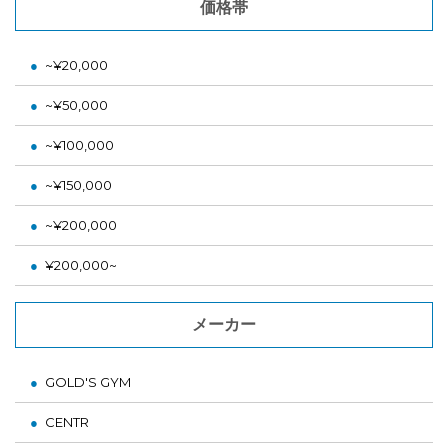
価格帯
~¥20,000
~¥50,000
~¥100,000
~¥150,000
~¥200,000
¥200,000~
メーカー
GOLD'S GYM
CENTR